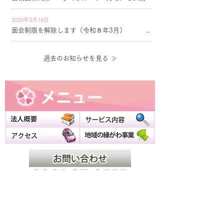
2026年3月16日
面会制限を解除します（令和８年3月）
過去のお知らせを見る