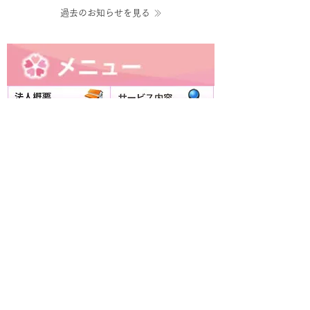
過去のお知らせを見る