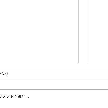
メント
コメントを追加…