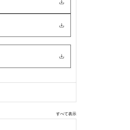
すべて表示