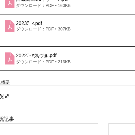
ダウンロード：PDF • 160KB
2023ﾃｰﾏ
.pdf
ダウンロード：PDF • 307KB
.pdf
2022ﾃｰﾏ気づき
ダウンロード：PDF • 216KB
人概要
新記事