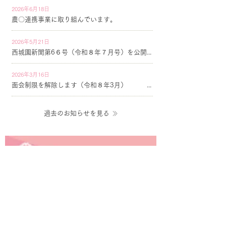
2026年6月18日
農〇連携事業に取り組んでいます。
2026年5月21日
西城園新聞第6６号（令和８年７月号）を公開しています
2026年3月16日
面会制限を解除します（令和８年3月）
過去のお知らせを見る