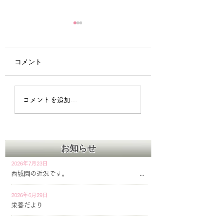
コメント
2026年の西城園のテー
コメントを追加…
マを制定しました。
お知らせ
2026年7月23日
西城園の近況です。
2026年6月29日
栄養だより