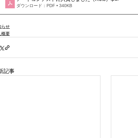
ダウンロード：PDF • 340KB
知らせ
人概要
新記事