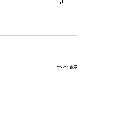
すべて表示