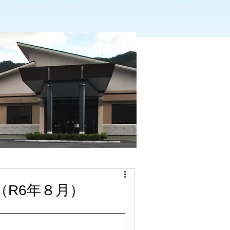
R6年８月）